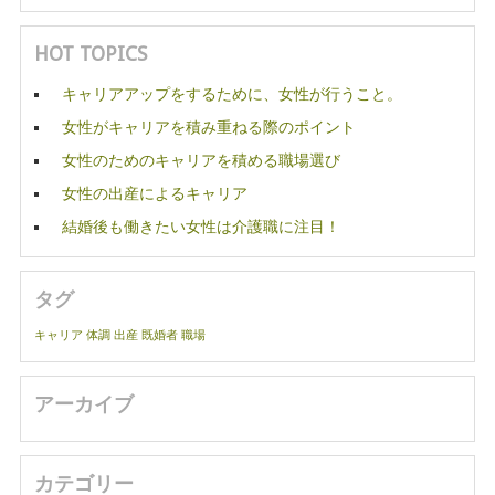
HOT TOPICS
キャリアアップをするために、女性が行うこと。
女性がキャリアを積み重ねる際のポイント
女性のためのキャリアを積める職場選び
女性の出産によるキャリア
結婚後も働きたい女性は介護職に注目！
タグ
キャリア
体調
出産
既婚者
職場
アーカイブ
カテゴリー