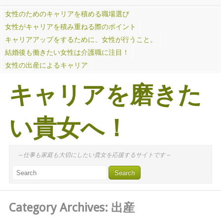
女性のためのキャリアを積める職場選び
女性がキャリアを積み重ねる際のポイント
キャリアアップをするために、女性が行うこと。
結婚後も働きたい女性は介護職に注目！
女性の出産によるキャリア
キャリアを磨きた
い貴女へ！
～仕事も家庭も大切にしたい貴女を応援するサイトです～
Category Archives:
出産