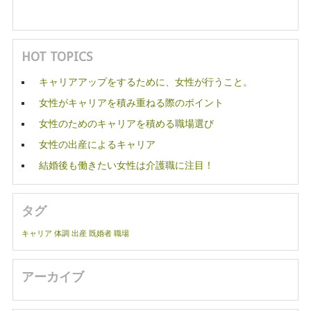
HOT TOPICS
キャリアアップをするために、女性が行うこと。
女性がキャリアを積み重ねる際のポイント
女性のためのキャリアを積める職場選び
女性の出産によるキャリア
結婚後も働きたい女性は介護職に注目！
タグ
キャリア
体調
出産
既婚者
職場
アーカイブ