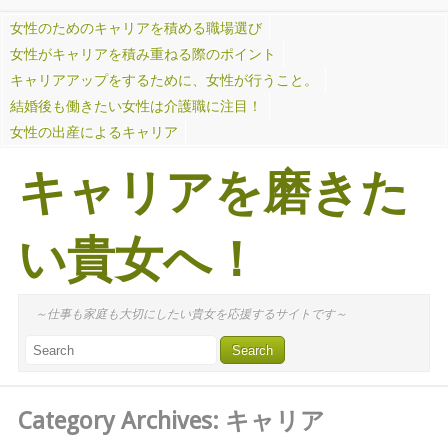
女性のためのキャリアを積める職場選び
女性がキャリアを積み重ねる際のポイント
キャリアアップをするために、女性が行うこと。
結婚後も働きたい女性は介護職に注目！
女性の出産によるキャリア
キャリアを磨きた
い貴女へ！
～仕事も家庭も大切にしたい貴女を応援するサイトです～
Category Archives:
キャリア